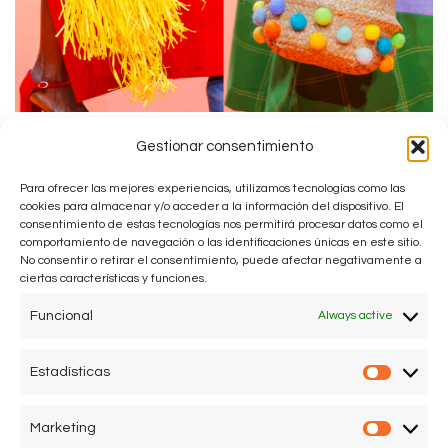
Gestionar consentimiento
Para ofrecer las mejores experiencias, utilizamos tecnologías como las
cookies para almacenar y/o acceder a la información del dispositivo. El
consentimiento de estas tecnologías nos permitirá procesar datos como el
comportamiento de navegación o las identificaciones únicas en este sitio.
No consentir o retirar el consentimiento, puede afectar negativamente a
ciertas características y funciones.
Funcional
Always active
Estadísticas
Estadís
Marketing
Market