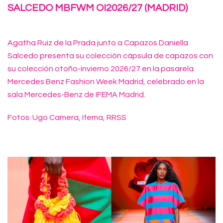
SALCEDO MBFWM OI2026/27 (MADRID)
Agatha Ruiz de la Prada junto a
Capazos Daniella
Salcedo
presenta su colección cápsula de capazos con
su colección otoño-invierno 2026/27 en la pasarela
Mercedes Benz Fashion Week Madrid, celebrado en la
sala Mercedes-Benz de
IFEMA Madrid.
Fotos: Ugo Camera, Ifema, RRSS